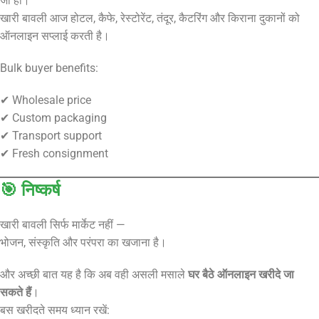
जी हाँ।
खारी बावली आज होटल, कैफे, रेस्टोरेंट, तंदूर, कैटरिंग और किराना दुकानों को
ऑनलाइन सप्लाई करती है।
Bulk buyer benefits:
✔ Wholesale price
✔ Custom packaging
✔ Transport support
✔ Fresh consignment
🎯 निष्कर्ष
खारी बावली सिर्फ मार्केट नहीं —
भोजन, संस्कृति और परंपरा का खजाना है।
और अच्छी बात यह है कि अब वही असली मसाले
घर बैठे ऑनलाइन खरीदे जा
सकते हैं
।
बस खरीदते समय ध्यान रखें: