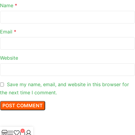
Name
*
Email
*
Website
Save my name, email, and website in this browser for
the next time I comment.
0