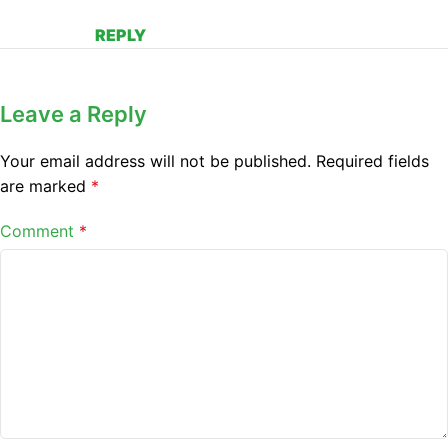
REPLY
Leave a Reply
Your email address will not be published.
Required fields
are marked
*
Comment
*