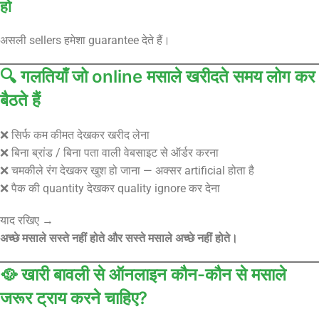
हो
असली sellers हमेशा guarantee देते हैं।
🔍 गलतियाँ जो online मसाले खरीदते समय लोग कर
बैठते हैं
❌ सिर्फ कम कीमत देखकर खरीद लेना
❌ बिना ब्रांड / बिना पता वाली वेबसाइट से ऑर्डर करना
❌ चमकीले रंग देखकर खुश हो जाना — अक्सर artificial होता है
❌ पैक की quantity देखकर quality ignore कर देना
याद रखिए →
अच्छे मसाले सस्ते नहीं होते और सस्ते मसाले अच्छे नहीं होते।
🥘 खारी बावली से ऑनलाइन कौन-कौन से मसाले
जरूर ट्राय करने चाहिए?