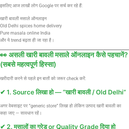
इसलिए आज लाखों लोग Google पर सर्च कर रहे हैं:
खारी बावली मसाले ऑनलाइन
Old Delhi spices home delivery
Pure masala online India
और ये trend बढ़ता ही जा रहा है।
👀 असली खारी बावली मसाले ऑनलाइन कैसे पहचानें?
(सबसे महत्वपूर्ण हिस्सा)
खरीदारी करने से पहले इन बातों को जरूर check करें:
✔ 1. Source लिखा हो — “खारी बावली / Old Delhi”
अगर वेबसाइट पर “generic store” लिखा हो लेकिन उत्पाद खारी बावली का
कहा जाए — सावधान रहें।
✔ 2. मसालों का ग्रेड or Quality Grade दिया हो