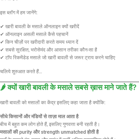
इस ब्लॉग में हम जानेंगे:
✔ खारी बावली के मसाले ऑनलाइन क्यों खरीदें
✔ ऑनलाइन असली मसाले कैसे पहचानें
✔ किन चीज़ों पर खरीदारी करते समय ध्यान दें
✔ सबसे सुरक्षित, भरोसेमंद और आसान तरीका कौन-सा है
✔ टॉप रिकमेंडेड मसाले जो खारी बावली से जरूर ट्राय करने चाहिए
चलिये शुरुआत करते हैं…
🌶️ क्यों खारी बावली के मसाले सबसे ख़ास माने जाते हैं?
खारी बावली को मसालों का केंद्र इसलिए कहा जाता है क्योंकि:
सीधे किसानों और मंडियों से ताज़ा माल आता है
बीच में बहुत कम लोग होते हैं, इसलिए गुणवत्ता बनी रहती है।
मसालों की purity और strength unmatched होती है