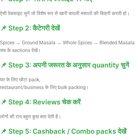
ऐसी वेबसाइट चुनें जो विशेष रूप से खारी बावली मसालों की बिक्री करती हो।
📌 Step 2: कैटेगरी देखें
Spices → Ground Masala → Whole Spices → Blended Masala
सब के sections देखें।
📌 Step 3: अपनी जरूरत के अनुसार quantity चुनें
घर के लिए छोटा pack,
restaurant/business के लिए bulk packing।
📌 Step 4: Reviews चेक करें
लोगों की राय बहुत कुछ बता देती है।
📌 Step 5: Cashback / Combo packs देखें