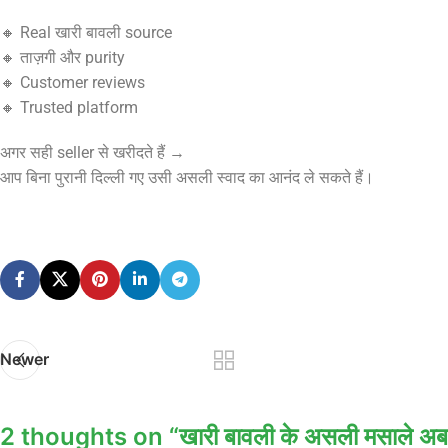
🔸 Real खारी बावली source
🔸 ताज़गी और purity
🔸 Customer reviews
🔸 Trusted platform
अगर सही seller से खरीदते हैं →
आप बिना पुरानी दिल्ली गए उसी असली स्वाद का आनंद ले सकते हैं।
Newer
2 thoughts on “
खारी बावली के असली मसाले अब