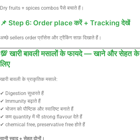
Dry fruits + spices combos पैसे बचाते हैं।
📌 Step 6: Order place करें + Tracking देखें
अच्छे sellers order प्रॉसेस और ट्रैकिंग साफ़ दिखाते हैं।
💯 खारी बावली मसालों के फायदे — खाने और सेहत के
लिए
खारी बावली के प्राकृतिक मसाले:
✔ Digestion सुधारते हैं
✔ Immunity बढ़ाते हैं
✔ भोजन को पौष्टिक और स्वादिष्ट बनाते हैं
✔ कम quantity में भी strong flavour देते हैं
✔ chemical free, preservative free होते हैं
यानी स्वाद + सेहत दोनों।