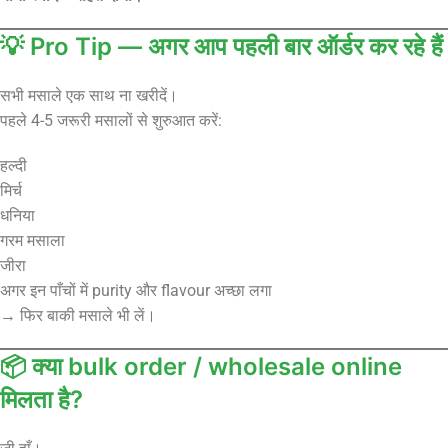
💡 Pro Tip — अगर आप पहली बार ऑर्डर कर रहे हैं
सभी मसाले एक साथ ना खरीदें।
पहले 4-5 जरूरी मसालों से शुरुआत करें:
हल्दी
मिर्च
धनिया
गरम मसाला
जीरा
अगर इन पाँचों में purity और flavour अच्छा लगा
→ फिर बाकी मसाले भी लें।
📦 क्या bulk order / wholesale online
मिलता है?