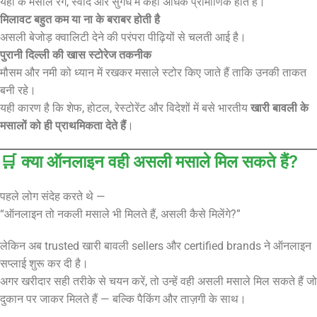
यहाँ के मसाले रंग, स्वाद और सुगंध में कहीं अधिक प्रामाणिक होते हैं।
मिलावट बहुत कम या ना के बराबर होती है
असली बेजोड़ क्वालिटी देने की परंपरा पीढ़ियों से चलती आई है।
पुरानी दिल्ली की खास स्टोरेज तकनीक
मौसम और नमी को ध्यान में रखकर मसाले स्टोर किए जाते हैं ताकि उनकी ताकत
बनी रहे।
यही कारण है कि शेफ, होटल, रेस्टोरेंट और विदेशों में बसे भारतीय
खारी बावली के
मसालों को ही प्राथमिकता देते हैं
।
🛒 क्या ऑनलाइन वही असली मसाले मिल सकते हैं?
पहले लोग संदेह करते थे —
“ऑनलाइन तो नकली मसाले भी मिलते हैं, असली कैसे मिलेंगे?”
लेकिन अब trusted खारी बावली sellers और certified brands ने ऑनलाइन
सप्लाई शुरू कर दी है।
अगर खरीदार सही तरीके से चयन करें, तो उन्हें वही असली मसाले मिल सकते हैं जो
दुकान पर जाकर मिलते हैं — बल्कि पैकिंग और ताज़गी के साथ।