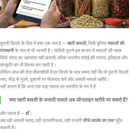
पुरानी दिल्ली के दिल में बसा एक नाम है —
खारी बावली
, जिसे दुनिया
मसालों की
राजधानी
के नाम से भी जानती है। सदियों पुराने इस बाजार में मसालों की महक
सिर्फ स्वाद का अहसास नहीं कराती, बल्कि भारतीय रसोई की परंपरा, इतिहास और
संस्कृति का भी हिस्सा बन जाती है।
लेकिन आज की तेज़ जीवनशैली में हर किसी के पास समय नहीं कि वो पुरानी दिल्ली
जाए, भीड़ से गुज़रे, दुकानों पर मोलभाव करे और असली मसाले खरीदे।
यही कारण है कि आज एक बड़ा सवाल हर भारतीय के मन में है:
क्या खारी बावली के असली मसाले अब ऑनलाइन खरीदे जा सकते हैं?
और जवाब है —
हाँ
।
अब वही असली स्वाद, वही प्रामाणिकता, वही ताज़गी
सीधे आपके घर तक
पहुँच
सकती है।