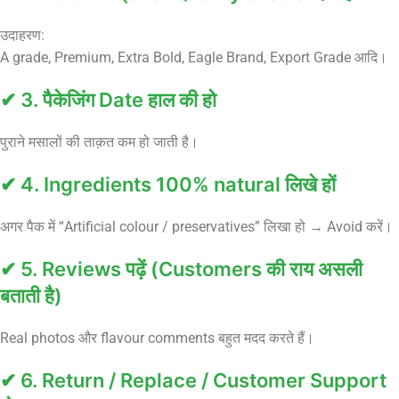
उदाहरण:
A grade, Premium, Extra Bold, Eagle Brand, Export Grade आदि।
✔ 3. पैकेजिंग Date हाल की हो
पुराने मसालों की ताक़त कम हो जाती है।
✔ 4. Ingredients 100% natural लिखे हों
अगर पैक में “Artificial colour / preservatives” लिखा हो → Avoid करें।
✔ 5. Reviews पढ़ें (Customers की राय असली
बताती है)
Real photos और flavour comments बहुत मदद करते हैं।
✔ 6. Return / Replace / Customer Support