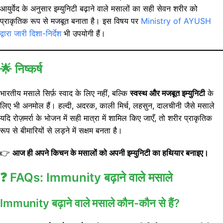
आयुर्वेद के अनुसार इम्युनिटी बढ़ाने वाले मसालों का सही सेवन शरीर को
प्राकृतिक रूप से मजबूत बनाता है। इस विषय पर
Ministry of AYUSH
द्वारा जारी दिशा-निर्देश
भी उपयोगी हैं।
🌟 निष्कर्ष
भारतीय मसाले सिर्फ़ स्वाद के लिए नहीं, बल्कि
स्वस्थ और मजबूत इम्युनिटी
के
लिए भी अनमोल हैं। हल्दी, अदरक, काली मिर्च, लहसुन, दालचीनी जैसे मसाले
यदि रोज़मर्रा के भोजन में सही मात्रा में शामिल किए जाएँ, तो शरीर प्राकृतिक
रूप से बीमारियों से लड़ने में सक्षम बनता है।
👉
आज ही अपने किचन के मसालों को अपनी इम्युनिटी का हथियार बनाइए।
❓ FAQs: Immunity बढ़ाने वाले मसाले
Immunity बढ़ाने वाले मसाले कौन-कौन से हैं?