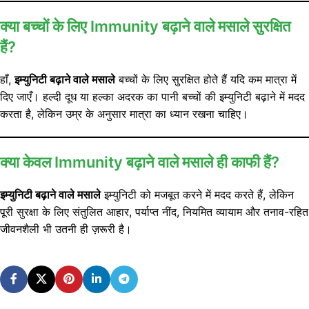
क्या बच्चों के लिए Immunity बढ़ाने वाले मसाले सुरक्षित
हैं?
हाँ,
इम्युनिटी बढ़ाने वाले मसाले
बच्चों के लिए सुरक्षित होते हैं यदि कम मात्रा में
दिए जाएँ। हल्दी दूध या हल्का अदरक का पानी बच्चों की इम्युनिटी बढ़ाने में मदद
करता है, लेकिन उम्र के अनुसार मात्रा का ध्यान रखना चाहिए।
क्या केवल Immunity बढ़ाने वाले मसाले ही काफी हैं?
इम्युनिटी बढ़ाने वाले मसाले
इम्युनिटी को मजबूत करने में मदद करते हैं, लेकिन
पूरी सुरक्षा के लिए संतुलित आहार, पर्याप्त नींद, नियमित व्यायाम और तनाव-रहित
जीवनशैली भी उतनी ही ज़रूरी है।