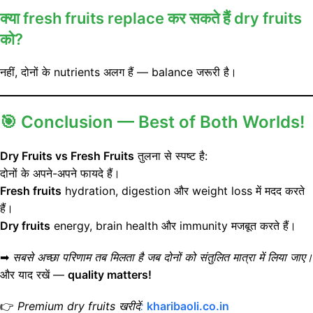
क्या fresh fruits replace कर सकते हैं dry fruits
को?
नहीं, दोनों के nutrients अलग हैं — balance जरूरी है।
🎯
Conclusion — Best of Both Worlds!
Dry Fruits vs Fresh Fruits
तुलना से स्पष्ट है:
दोनों के अपने-अपने फायदे हैं।
Fresh fruits
hydration, digestion और weight loss में मदद करते
हैं।
Dry fruits
energy, brain health और immunity मजबूत करते हैं।
➡
सबसे अच्छा परिणाम तब मिलता है जब दोनों को संतुलित मात्रा में लिया जाए।
और याद रखें —
quality matters!
👉
Premium dry fruits खरीदें
:
kharibaoli.co.in