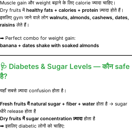
Muscle gain और weight बढ़ाने के लिए calorie ज्यादा चाहिए।
Dry fruits में
healthy fats + calories + protein
ज़्यादा होते हैं।
इसलिए gym जाने वाले लोग
walnuts, almonds, cashews, dates,
raisins
लेते हैं।
➡ Perfect combo for weight gain:
banana + dates shake with soaked almonds
🩺
Diabetes & Sugar Levels — कौन safe
है?
यहाँ सबसे ज़्यादा confusion होता है।
Fresh fruits में natural sugar + fiber + water
होता है → sugar
धीरे release होता है
Dry fruits में sugar concentration ज़्यादा
होता है
➡ इसलिए diabetic लोगों को चाहिए: