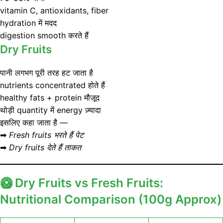
vitamin C, antioxidants, fiber
hydration में मदद
digestion smooth करते हैं
Dry Fruits
पानी लगभग पूरी तरह हट जाता है
nutrients concentrated होते हैं
healthy fats + protein मौजूद
थोड़ी quantity में energy ज़्यादा
इसलिए कहा जाता है —
➡
Fresh fruits भरते हैं पेट
➡
Dry fruits देते हैं ताकत
🥝
Dry Fruits vs Fresh Fruits:
Nutritional Comparison (100g Approx)