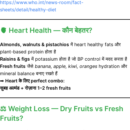
https://www.who.int/news-room/fact-
sheets/detail/healthy-diet
🫀
Heart Health — कौन बेहतर?
Almonds, walnuts & pistachios
में heart healthy fats और
plant-based protein होता है
Raisins & figs
में potassium होता है जो BP control में मदद करता है
Fresh fruits
जैसे
banana, apple, kiwi, oranges
hydration और
mineral balance बनाए रखते हैं
➡
Heart के लिए perfect combo:
सुबह अल्मंड + रोज़ाना 1–2 fresh fruits
⚖️
Weight Loss — Dry Fruits vs Fresh
Fruits?