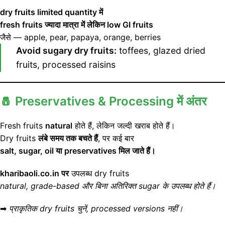
dry fruits limited quantity में
fresh fruits ज्यादा मात्रा में लेकिन low GI fruits
जैसे — apple, pear, papaya, orange, berries
Avoid sugary dry fruits:
toffees, glazed dried
fruits, processed raisins
🧂
Preservatives & Processing में अंतर
Fresh fruits
natural
होते हैं, लेकिन जल्दी खराब होते हैं।
Dry fruits
लंबे समय तक बचते हैं
, पर कई बार
salt, sugar, oil या preservatives मिल जाते हैं।
kharibaoli.co.in पर
उपलब्ध dry fruits
natural, grade-based और बिना अतिरिक्त sugar के उपलब्ध होते हैं।
➡
प्राकृतिक dry fruits चुनें, processed versions नहीं।