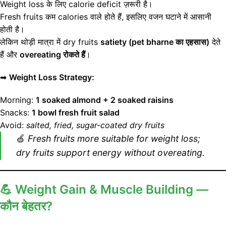
Weight loss के लिए calorie deficit ज़रूरी है।
Fresh fruits कम calories वाले होते हैं, इसलिए वजन घटाने में आसानी
होती है।
लेकिन थोड़ी मात्रा में dry fruits
satiety (pet bharne का एहसास)
देते
हैं और
overeating रोकते हैं
।
➡
Weight Loss Strategy:
Morning:
1 soaked almond + 2 soaked raisins
Snacks:
1 bowl fresh fruit salad
Avoid:
salted, fried, sugar-coated dry fruits
🍏
Fresh fruits more suitable for weight loss;
dry fruits support energy without overeating.
💪
Weight Gain & Muscle Building —
कौन बेहतर?