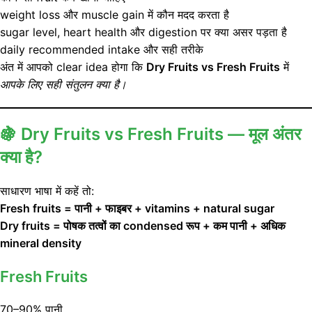
weight loss और muscle gain में कौन मदद करता है
sugar level, heart health और digestion पर क्या असर पड़ता है
daily recommended intake और सही तरीके
अंत में आपको clear idea होगा कि
Dry Fruits vs Fresh Fruits
में
आपके लिए सही संतुलन क्या है।
🍇
Dry Fruits vs Fresh Fruits — मूल अंतर
क्या है?
साधारण भाषा में कहें तो:
Fresh fruits = पानी + फाइबर + vitamins + natural sugar
Dry fruits = पोषक तत्वों का condensed रूप + कम पानी + अधिक
mineral density
Fresh Fruits
70–90% पानी