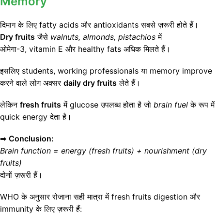
Memory
दिमाग के लिए fatty acids और antioxidants सबसे ज़रूरी होते हैं।
Dry fruits
जैसे
walnuts, almonds, pistachios
में
ओमेगा-3, vitamin E और healthy fats अधिक मिलते हैं।
इसलिए students, working professionals या memory improve
करने वाले लोग अक्सर
daily dry fruits
लेते हैं।
लेकिन
fresh fruits
में glucose उपलब्ध होता है जो
brain fuel
के रूप में
quick energy देता है।
➡
Conclusion:
Brain function = energy (fresh fruits) + nourishment (dry
fruits)
दोनों ज़रूरी हैं।
WHO के अनुसार रोजाना सही मात्रा में fresh fruits digestion और
immunity के लिए ज़रूरी हैं: