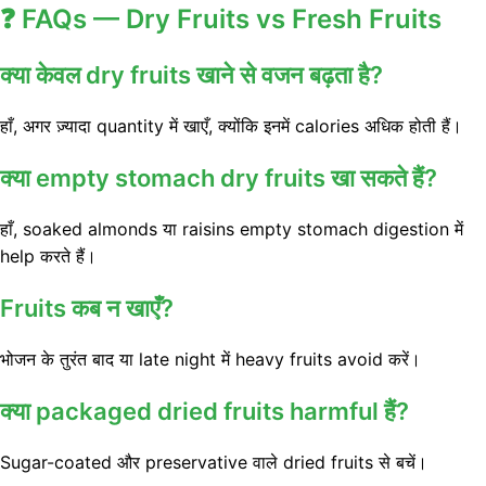
❓
FAQs — Dry Fruits vs Fresh Fruits
क्या केवल dry fruits खाने से वजन बढ़ता है?
हाँ, अगर ज़्यादा quantity में खाएँ, क्योंकि इनमें calories अधिक होती हैं।
क्या empty stomach dry fruits खा सकते हैं?
हाँ, soaked almonds या raisins empty stomach digestion में
help करते हैं।
Fruits कब न खाएँ?
भोजन के तुरंत बाद या late night में heavy fruits avoid करें।
क्या packaged dried fruits harmful हैं?
Sugar-coated और preservative वाले dried fruits से बचें।