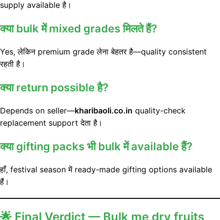
supply available है।
क्या bulk में mixed grades मिलते हैं?
Yes, लेकिन premium grade लेना बेहतर है—quality consistent
रहती है।
क्या return possible है?
Depends on seller—
kharibaoli.co.in
quality-check
replacement support देता है।
क्या gifting packs भी bulk में available हैं?
हाँ, festival season में ready-made gifting options available
हैं।
🌟
Final Verdict — Bulk me dry fruits