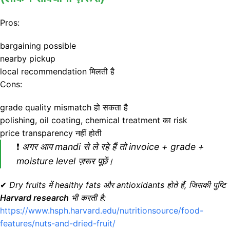
Pros:
bargaining possible
nearby pickup
local recommendation मिलती है
Cons:
grade quality mismatch हो सकता है
polishing, oil coating, chemical treatment का risk
price transparency नहीं होती
❗
अगर आप mandi से ले रहे हैं तो invoice + grade +
moisture level ज़रूर पूछें।
✔
Dry fruits में healthy fats और antioxidants होते हैं, जिसकी पुष्टि
Harvard research
भी करती है:
https://www.hsph.harvard.edu/nutritionsource/food-
features/nuts-and-dried-fruit/