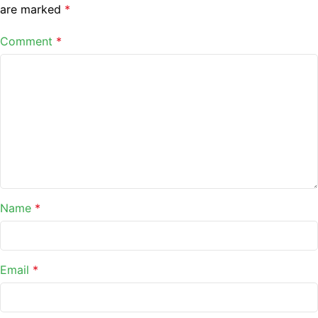
are marked
*
Comment
*
Name
*
Email
*