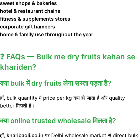
sweet shops & bakeries
hotel & restaurant chains
fitness & supplements stores
corporate gift hampers
home & family use throughout the year
❓
FAQs — Bulk me dry fruits kahan se
khariden?
क्या bulk में dry fruits लेना सस्ता पड़ता है?
हाँ, bulk quantity में price per kg कम हो जाता है और quality
better मिलती है।
क्या online trusted wholesale मिलता है?
हाँ,
kharibaoli.co.in
पर Delhi wholesale market से direct bulk