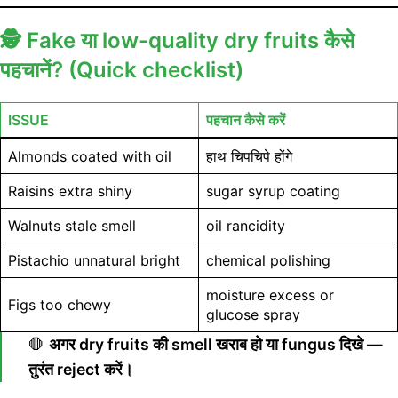
🕵️
Fake या low-quality dry fruits कैसे
पहचानें? (Quick checklist)
ISSUE
पहचान कैसे करें
Almonds coated with oil
हाथ चिपचिपे होंगे
Raisins extra shiny
sugar syrup coating
Walnuts stale smell
oil rancidity
Pistachio unnatural bright
chemical polishing
moisture excess or
Figs too chewy
glucose spray
🛑
अगर dry fruits की smell खराब हो या fungus दिखे —
तुरंत reject करें।