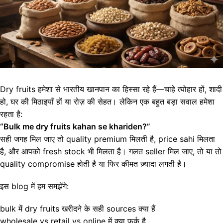
Dry fruits हमेशा से भारतीय खानपान का हिस्सा रहे हैं—चाहे त्योहार हों, शादी
हो, घर की मिठाइयाँ हों या रोज़ की सेहत। लेकिन एक बहुत बड़ा सवाल हमेशा
रहता है:
“Bulk me dry fruits kahan se khariden?”
सही जगह मिल जाए तो quality premium मिलती है, price sahi मिलता
है, और आपको fresh stock भी मिलता है। गलत seller मिल जाए, तो या तो
quality compromise होती है या फिर कीमत ज़्यादा लगती है।
इस blog में हम समझेंगे:
bulk में dry fruits खरीदने के सही sources क्या हैं
wholesale vs retail vs online में क्या फर्क है