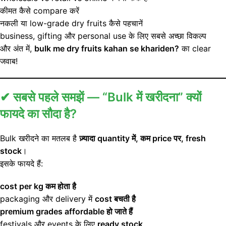
कीमत कैसे compare करें
नकली या low-grade dry fruits कैसे पहचानें
business, gifting और personal use के लिए सबसे अच्छा विकल्प
और अंत में,
bulk me dry fruits kahan se khariden?
का clear
जवाब!
✔ सबसे पहले समझें — “Bulk में खरीदना” क्यों
फायदे का सौदा है?
Bulk खरीदने का मतलब है
ज़्यादा quantity में, कम price पर, fresh
stock
।
इसके फायदे हैं:
cost per kg कम होता है
packaging और delivery में
cost बचती है
premium grades affordable हो जाते हैं
festivals और events के लिए
ready stock