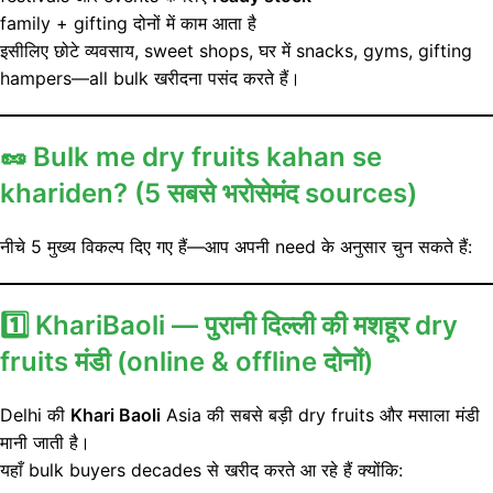
family + gifting दोनों में काम आता है
इसीलिए छोटे व्यवसाय, sweet shops, घर में snacks, gyms, gifting
hampers—all bulk खरीदना पसंद करते हैं।
🥜
Bulk me dry fruits kahan se
khariden? (5 सबसे भरोसेमंद sources)
नीचे 5 मुख्य विकल्प दिए गए हैं—आप अपनी need के अनुसार चुन सकते हैं:
1️⃣ KhariBaoli — पुरानी दिल्ली की मशहूर dry
fruits मंडी (online & offline दोनों)
Delhi की
Khari Baoli
Asia की सबसे बड़ी dry fruits और मसाला मंडी
मानी जाती है।
यहाँ bulk buyers decades से खरीद करते आ रहे हैं क्योंकि: