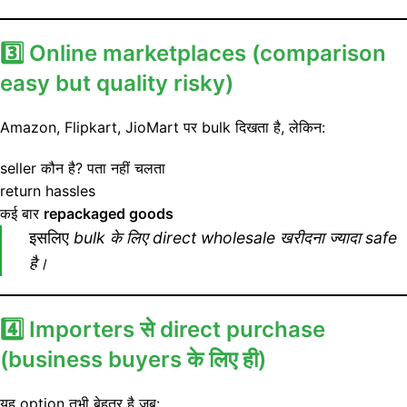
3️⃣ Online marketplaces (comparison
easy but quality risky)
Amazon, Flipkart, JioMart पर bulk दिखता है, लेकिन:
seller कौन है? पता नहीं चलता
return hassles
कई बार
repackaged goods
इसलिए
bulk के लिए direct wholesale खरीदना ज्यादा safe
है।
4️⃣ Importers से direct purchase
(business buyers के लिए ही)
यह option तभी बेहतर है जब: