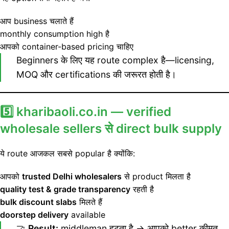
आप business चलाते हैं
monthly consumption high है
आपको container-based pricing चाहिए
Beginners के लिए यह route complex है—licensing,
MOQ और certifications की जरूरत होती है।
5️⃣ kharibaoli.co.in — verified
wholesale sellers से direct bulk supply
ये route आजकल सबसे popular है क्योंकि:
आपको
trusted Delhi wholesalers
से product मिलता है
quality test & grade transparency
रहती है
bulk discount slabs
मिलते हैं
doorstep delivery
available
🤝
Result:
middleman हटता है → आपको better कीमत