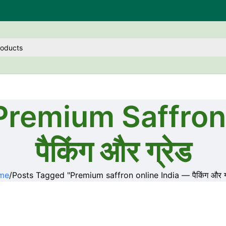
Premium Saffron
पैकिंग और ग्रेड
me
Posts Tagged "Premium saffron online India — पैकिंग और ग्