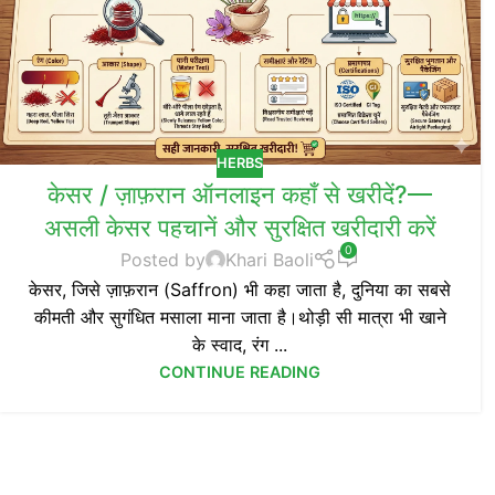
HERBS
केसर / ज़ाफ़रान ऑनलाइन कहाँ से खरीदें?—
असली केसर पहचानें और सुरक्षित खरीदारी करें
0
Posted by
Khari Baoli
केसर, जिसे ज़ाफ़रान (Saffron) भी कहा जाता है, दुनिया का सबसे
कीमती और सुगंधित मसाला माना जाता है।थोड़ी सी मात्रा भी खाने
के स्वाद, रंग ...
CONTINUE READING