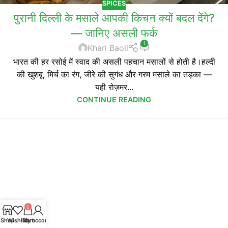
SPICES
पुरानी दिल्ली के मसाले आपकी किचन क्यों बदल देंगे?
— जानिए असली फर्क
1
Khari Baoli
भारत की हर रसोई में स्वाद की असली पहचान मसालों से होती है।हल्दी
की खुशबू, मिर्च का रंग, जीरे की सुगंध और गरम मसाले का तड़का —
यही रोज़मर...
CONTINUE READING
0
Shop
Wishlist
Cart
My account